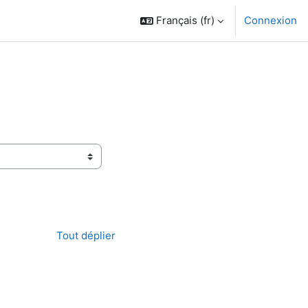
Français ‎(fr)‎
Connexion
Tout déplier